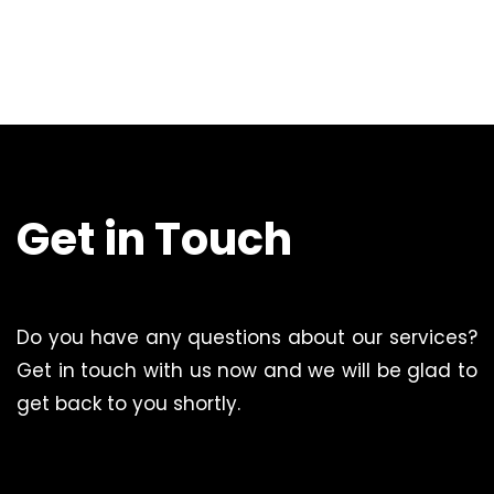
Get in Touch
Do you have any questions about our services?
Get in touch with us now and we will be glad to
get back to you shortly.