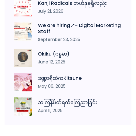
Kanji Radicals ဘယ်နှခုရှိလည်း
July 21, 2026
We are hiring📍- Digital Marketing
Staff
September 23, 2025
Okiku (ဂန္ဓမာ)
June 12, 2025
ဒဏ္ဍာရီထဲကKitsune
May 06, 2025
သကြင်္န်ပိတ်ရက်ကြေညာခြင်း
April 11, 2025