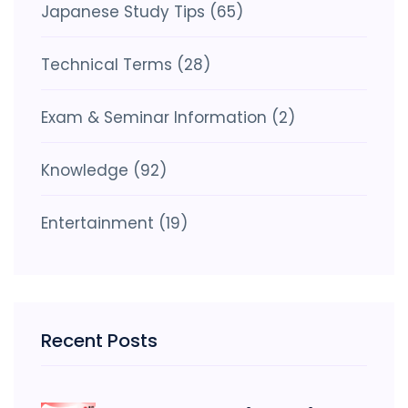
Japanese Study Tips
(65)
Technical Terms
(28)
Exam & Seminar Information
(2)
Knowledge
(92)
Entertainment
(19)
Recent Posts