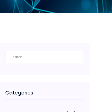
Categories