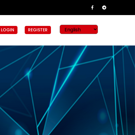
LOGIN
REGISTER