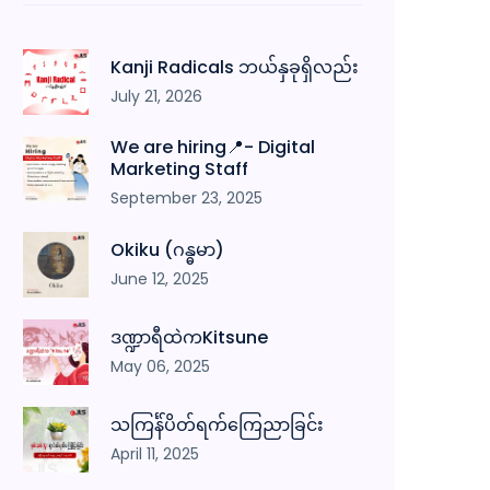
Kanji Radicals ဘယ်နှခုရှိလည်း
July 21, 2026
We are hiring📍- Digital
Marketing Staff
September 23, 2025
Okiku (ဂန္ဓမာ)
June 12, 2025
ဒဏ္ဍာရီထဲကKitsune
May 06, 2025
သကြင်္န်ပိတ်ရက်ကြေညာခြင်း
April 11, 2025